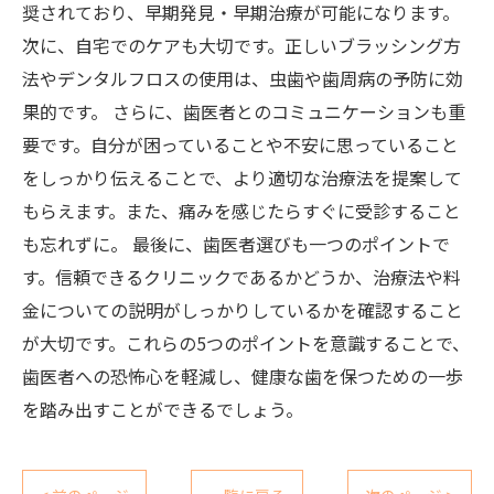
奨されており、早期発見・早期治療が可能になります。
次に、自宅でのケアも大切です。正しいブラッシング方
法やデンタルフロスの使用は、虫歯や歯周病の予防に効
果的です。 さらに、歯医者とのコミュニケーションも重
要です。自分が困っていることや不安に思っていること
をしっかり伝えることで、より適切な治療法を提案して
もらえます。また、痛みを感じたらすぐに受診すること
も忘れずに。 最後に、歯医者選びも一つのポイントで
す。信頼できるクリニックであるかどうか、治療法や料
金についての説明がしっかりしているかを確認すること
が大切です。これらの5つのポイントを意識することで、
歯医者への恐怖心を軽減し、健康な歯を保つための一歩
を踏み出すことができるでしょう。