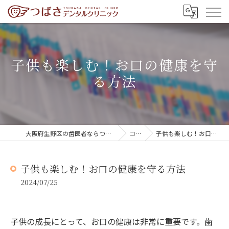
子供も楽しむ！お口の健康を守
る方法
大阪府生野区の歯医者ならつばさデンタルクリニック
コラム
子供も楽しむ！お口の健康を守る方法
子供も楽しむ！お口の健康を守る方法
2024/07/25
子供の成長にとって、お口の健康は非常に重要です。歯