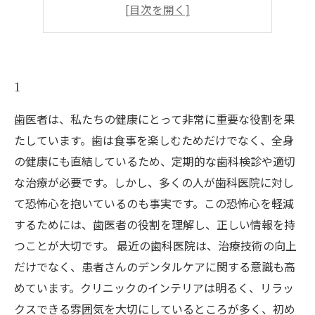
4
5
1
歯医者は、私たちの健康にとって非常に重要な役割を果
たしています。歯は食事を楽しむためだけでなく、全身
の健康にも直結しているため、定期的な歯科検診や適切
な治療が必要です。しかし、多くの人が歯科医院に対し
て恐怖心を抱いているのも事実です。この恐怖心を軽減
するためには、歯医者の役割を理解し、正しい情報を持
つことが大切です。 最近の歯科医院は、治療技術の向上
だけでなく、患者さんのデンタルケアに関する意識も高
めています。クリニックのインテリアは明るく、リラッ
クスできる雰囲気を大切にしているところが多く、初め