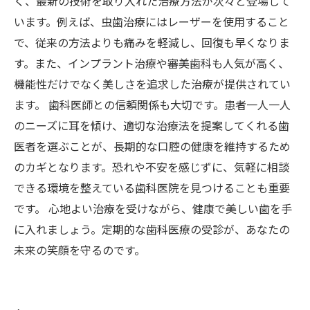
く、最新の技術を取り入れた治療方法が次々と登場して
います。例えば、虫歯治療にはレーザーを使用すること
で、従来の方法よりも痛みを軽減し、回復も早くなりま
す。また、インプラント治療や審美歯科も人気が高く、
機能性だけでなく美しさを追求した治療が提供されてい
ます。 歯科医師との信頼関係も大切です。患者一人一人
のニーズに耳を傾け、適切な治療法を提案してくれる歯
医者を選ぶことが、長期的な口腔の健康を維持するため
のカギとなります。恐れや不安を感じずに、気軽に相談
できる環境を整えている歯科医院を見つけることも重要
です。 心地よい治療を受けながら、健康で美しい歯を手
に入れましょう。定期的な歯科医療の受診が、あなたの
未来の笑顔を守るのです。