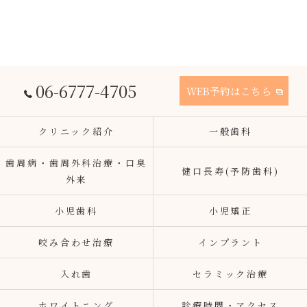
06-6777-4705
WEB予約はこちら
クリニック紹介
一般歯科
歯周病・歯周外科治療・口臭
健口長寿(予防歯科)
外来
小児歯科
小児矯正
咬み合わせ治療
インプラント
入れ歯
セラミック治療
ホワイトニング
診療時間・アクセス