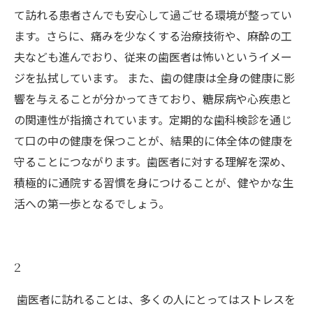
て訪れる患者さんでも安心して過ごせる環境が整ってい
ます。さらに、痛みを少なくする治療技術や、麻酔の工
夫なども進んでおり、従来の歯医者は怖いというイメー
ジを払拭しています。 また、歯の健康は全身の健康に影
響を与えることが分かってきており、糖尿病や心疾患と
の関連性が指摘されています。定期的な歯科検診を通じ
て口の中の健康を保つことが、結果的に体全体の健康を
守ることにつながります。歯医者に対する理解を深め、
積極的に通院する習慣を身につけることが、健やかな生
活への第一歩となるでしょう。
2
歯医者に訪れることは、多くの人にとってはストレスを