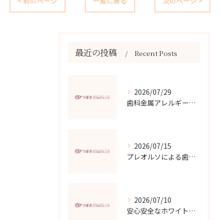
< 前のページ
一覧に戻る
次のページ >
最近の投稿
Recent Posts
2026/07/29
歯科金属アレルギーの原因と対策
2026/07/15
プレオルソによる歯並び改善効果
2026/07/10
安心安全なホワイトニングの選び方と効果