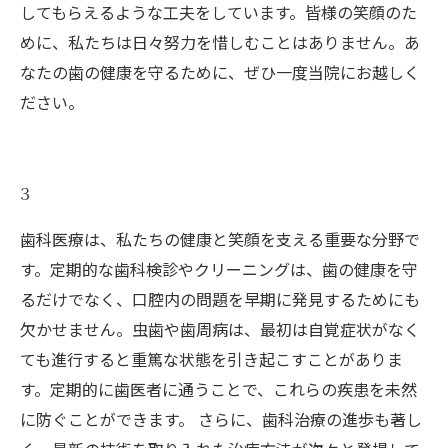
してもらえるような工夫をしています。皆様の笑顔のた
めに、私たちは日々努力を惜しむことはありません。あ
なたの歯の健康を守るために、ぜひ一度当院にお越しく
ださい。
3
歯科医療は、私たちの健康と笑顔を支える重要な分野で
す。定期的な歯科検診やクリーニングは、歯の健康を守
るだけでなく、口腔内の問題を早期に発見するためにも
欠かせません。虫歯や歯周病は、最初は自覚症状がなく
ても進行すると重篤な状態を引き起こすことがありま
す。定期的に歯医者に通うことで、これらの疾患を未然
に防ぐことができます。 さらに、歯科治療の進歩も著し