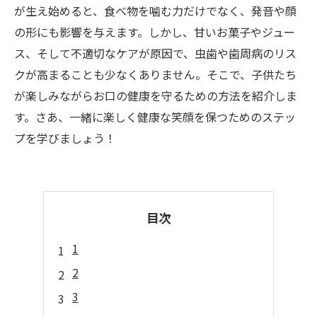
が生え始めると、食べ物を噛む力だけでなく、発音や顔
の形にも影響を与えます。しかし、甘いお菓子やジュー
ス、そして不適切なケアが原因で、虫歯や歯周病のリス
クが高まることも少なくありません。そこで、子供たち
が楽しみながらお口の健康を守るための方法を紹介しま
す。さあ、一緒に楽しく健康な笑顔を保つためのステッ
プを学びましょう！
目次
1
2
3