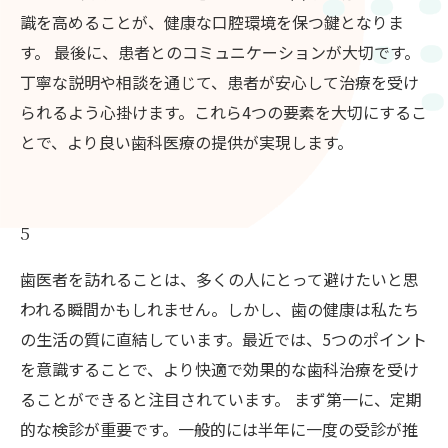
識を高めることが、健康な口腔環境を保つ鍵となりま
す。 最後に、患者とのコミュニケーションが大切です。
丁寧な説明や相談を通じて、患者が安心して治療を受け
られるよう心掛けます。これら4つの要素を大切にするこ
とで、より良い歯科医療の提供が実現します。
5
歯医者を訪れることは、多くの人にとって避けたいと思
われる瞬間かもしれません。しかし、歯の健康は私たち
の生活の質に直結しています。最近では、5つのポイント
を意識することで、より快適で効果的な歯科治療を受け
ることができると注目されています。 まず第一に、定期
的な検診が重要です。一般的には半年に一度の受診が推