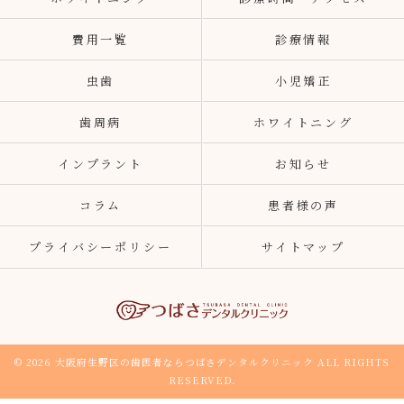
費用一覧
診療情報
虫歯
小児矯正
歯周病
ホワイトニング
インプラント
お知らせ
コラム
患者様の声
プライバシーポリシー
サイトマップ
© 2026 大阪府生野区の歯医者ならつばさデンタルクリニック ALL RIGHTS
RESERVED.