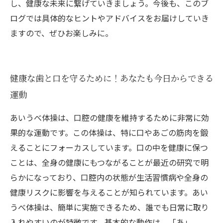
し、健康な未来に繋げていきましょう。今後も、このブ
ログでは具体的なヒントやアドバイスをお届けしていき
ますので、ぜひお楽しみに。
健康な歯と口を守るために！あなたも今日からできる
運動
あいうべ体操は、口腔の健康を維持するために非常に効
果的な運動です。この体操は、特に口やあごの筋肉を鍛
えることにフォーカスしています。口の中を健康に保つ
ことは、全身の健康にもつながることが最近の研究で明
らかになっており、口腔内の状態が生活習慣病や全身の
健康リスクに影響を与えることが知られています。あい
うべ体操は、簡単に実施できるため、誰でも日常に取り
入れやすいのが特徴です。基本的な動作は、「あ」