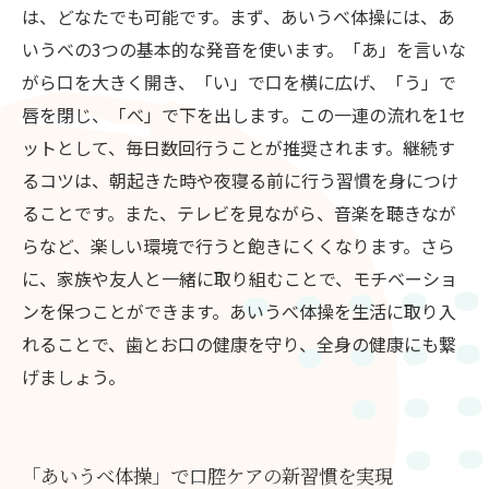
は、どなたでも可能です。まず、あいうべ体操には、あ
いうべの3つの基本的な発音を使います。「あ」を言いな
がら口を大きく開き、「い」で口を横に広げ、「う」で
唇を閉じ、「べ」で下を出します。この一連の流れを1セ
ットとして、毎日数回行うことが推奨されます。継続す
るコツは、朝起きた時や夜寝る前に行う習慣を身につけ
ることです。また、テレビを見ながら、音楽を聴きなが
らなど、楽しい環境で行うと飽きにくくなります。さら
に、家族や友人と一緒に取り組むことで、モチベーショ
ンを保つことができます。あいうべ体操を生活に取り入
れることで、歯とお口の健康を守り、全身の健康にも繋
げましょう。
「あいうべ体操」で口腔ケアの新習慣を実現