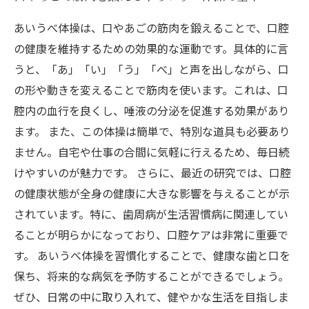
あいうべ体操は、口やあごの筋肉を鍛えることで、口腔
の健康を維持するための効果的な運動です。具体的に言
うと、「あ」「い」「う」「べ」と声を出しながら、口
の形や動きを変えることで筋肉を使います。これは、口
腔内の血行を良くし、唾液の分泌を促進する効果があり
ます。 また、この体操は簡単で、特別な道具も必要あり
ません。自宅や仕事の合間に気軽に行えるため、毎日続
けやすいのが魅力です。 さらに、最近の研究では、口腔
の健康状態が全身の健康に大きな影響を与えることが示
されています。特に、歯周病が生活習慣病に関連してい
ることが明らかになっており、口腔ケアは非常に重要で
す。 あいうべ体操を習慣化することで、健康な歯と口を
保ち、将来的な病気を予防することができるでしょう。
ぜひ、日常の中に取り入れて、健やかな生活を目指しま