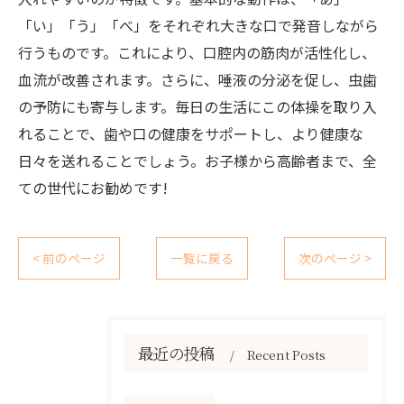
「い」「う」「べ」をそれぞれ大きな口で発音しながら
行うものです。これにより、口腔内の筋肉が活性化し、
血流が改善されます。さらに、唾液の分泌を促し、虫歯
の予防にも寄与します。毎日の生活にこの体操を取り入
れることで、歯や口の健康をサポートし、より健康な
日々を送れることでしょう。お子様から高齢者まで、全
ての世代にお勧めです!
< 前のページ
一覧に戻る
次のページ >
最近の投稿
Recent Posts