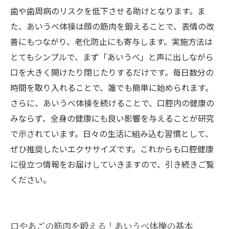
歯や歯周病のリスクを低下させる助けとなります。ま
た、あいうべ体操は顔の筋肉を鍛えることで、表情の改
善にもつながり、老化防止にも寄与します。実施方法は
とてもシンプルで、まず「あいうべ」と声に出しながら
口を大きく開けたり閉じたりするだけです。毎日数分の
時間を取り入れることで、誰でも簡単に始められます。
さらに、あいうべ体操を続けることで、口腔内の健康の
みならず、全身の健康にも良い影響を与えることが研究
で示されています。日々の生活に組み込む習慣として、
ぜひ推奨したいエクササイズです。これからも口腔健康
に役立つ情報をお届けしていきますので、引き続きご覧
ください。
口やあごの筋肉を鍛える！あいうべ体操の基本