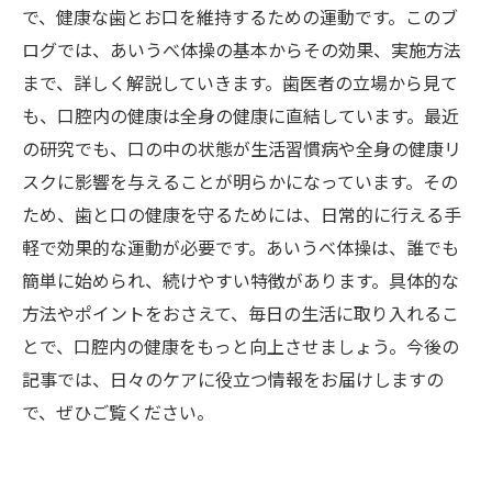
で、健康な歯とお口を維持するための運動です。このブ
ログでは、あいうべ体操の基本からその効果、実施方法
まで、詳しく解説していきます。歯医者の立場から見て
も、口腔内の健康は全身の健康に直結しています。最近
の研究でも、口の中の状態が生活習慣病や全身の健康リ
スクに影響を与えることが明らかになっています。その
ため、歯と口の健康を守るためには、日常的に行える手
軽で効果的な運動が必要です。あいうべ体操は、誰でも
簡単に始められ、続けやすい特徴があります。具体的な
方法やポイントをおさえて、毎日の生活に取り入れるこ
とで、口腔内の健康をもっと向上させましょう。今後の
記事では、日々のケアに役立つ情報をお届けしますの
で、ぜひご覧ください。