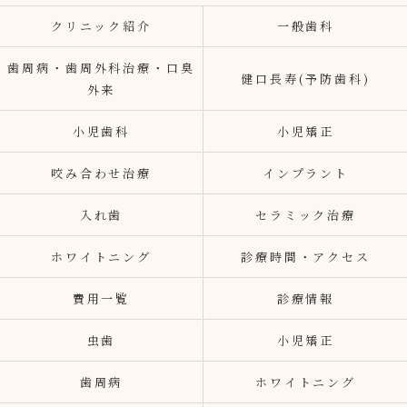
クリニック紹介
一般歯科
歯周病・歯周外科治療・口臭
健口長寿(予防歯科)
外来
小児歯科
小児矯正
咬み合わせ治療
インプラント
入れ歯
セラミック治療
ホワイトニング
診療時間・アクセス
費用一覧
診療情報
虫歯
小児矯正
歯周病
ホワイトニング