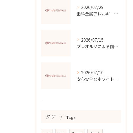
2026/07/29
歯科金属アレルギーの原因と対策
2026/07/15
プレオルソによる歯並び改善効果
2026/07/10
安心安全なホワイトニングの選び方と効果
タグ
Tags