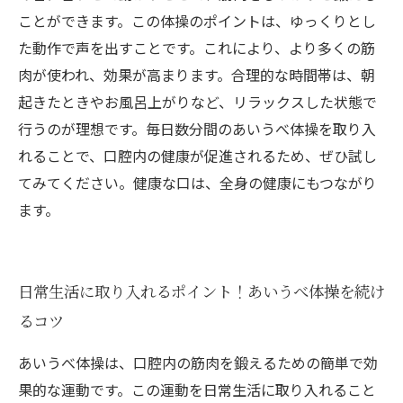
ことができます。この体操のポイントは、ゆっくりとし
た動作で声を出すことです。これにより、より多くの筋
肉が使われ、効果が高まります。合理的な時間帯は、朝
起きたときやお風呂上がりなど、リラックスした状態で
行うのが理想です。毎日数分間のあいうべ体操を取り入
れることで、口腔内の健康が促進されるため、ぜひ試し
てみてください。健康な口は、全身の健康にもつながり
ます。
日常生活に取り入れるポイント！あいうべ体操を続け
るコツ
あいうべ体操は、口腔内の筋肉を鍛えるための簡単で効
果的な運動です。この運動を日常生活に取り入れること