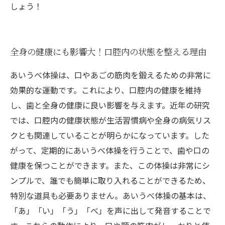
しょう！
全身の健康にも影響大！口腔内の状態を整える理由
あいうべ体操は、口やあごの筋肉を鍛えるための非常に
効果的な運動です。これにより、口腔内の健康を維持
し、歯と全身の健康に良い影響を与えます。近年の研究
では、口腔内の健康状態が生活習慣病や全身の病気リス
クとも関連していることが明らかになっています。した
がって、定期的にあいうべ体操を行うことで、歯や口の
健康を保つことができます。また、この体操は非常にシ
ンプルで、誰でも簡単に取り入れることができるため、
特別な道具も必要ありません。あいうべ体操の基本は、
「あ」「い」「う」「べ」を声に出して発音することで