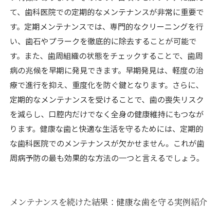
て、歯科医院での定期的なメンテナンスが非常に重要で
す。定期メンテナンスでは、専門的なクリーニングを行
い、歯石やプラークを徹底的に除去することが可能で
す。また、歯周組織の状態をチェックすることで、歯周
病の兆候を早期に発見できます。早期発見は、軽度の治
療で進行を抑え、重度化を防ぐ鍵となります。さらに、
定期的なメンテナンスを受けることで、歯の喪失リスク
を減らし、口腔内だけでなく全身の健康維持にもつなが
ります。健康な歯と快適な生活を守るためには、定期的
な歯科医院でのメンテナンスが欠かせません。これが歯
周病予防の最も効果的な方法の一つと言えるでしょう。
メンテナンスを続けた結果：健康な歯を守る実例紹介