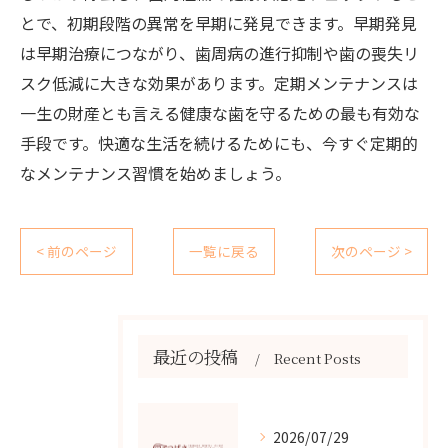
とで、初期段階の異常を早期に発見できます。早期発見
は早期治療につながり、歯周病の進行抑制や歯の喪失リ
スク低減に大きな効果があります。定期メンテナンスは
一生の財産とも言える健康な歯を守るための最も有効な
手段です。快適な生活を続けるためにも、今すぐ定期的
なメンテナンス習慣を始めましょう。
< 前のページ
一覧に戻る
次のページ >
最近の投稿
Recent Posts
2026/07/29