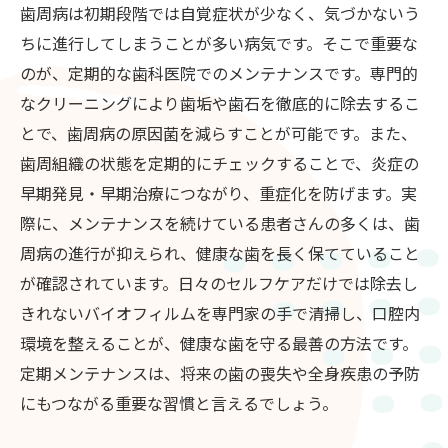
歯周病は初期段階では自覚症状が少なく、気づかないう
ちに進行してしまうことが多い病気です。そこで重要な
のが、定期的な歯科医院でのメンテナンスです。専門的
なクリーニングにより歯垢や歯石を徹底的に除去するこ
とで、歯周病の原因菌を減らすことが可能です。また、
歯周組織の状態を定期的にチェックすることで、炎症の
早期発見・早期治療につながり、重症化を防げます。実
際に、メンテナンスを続けている患者さんの多くは、歯
周病の進行が抑えられ、健康な歯を長く保てていること
が確認されています。日々のセルフケアだけでは除去し
きれないバイオフィルムを専門家の手で清掃し、口腔内
環境を整えることが、健康な歯を守る最善の方法です。
定期メンテナンスは、将来の歯の喪失や全身疾患の予防
にもつながる重要な習慣と言えるでしょう。