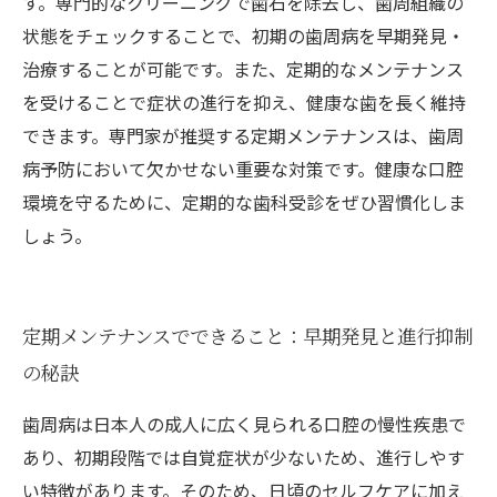
す。専門的なクリーニングで歯石を除去し、歯周組織の
状態をチェックすることで、初期の歯周病を早期発見・
治療することが可能です。また、定期的なメンテナンス
を受けることで症状の進行を抑え、健康な歯を長く維持
できます。専門家が推奨する定期メンテナンスは、歯周
病予防において欠かせない重要な対策です。健康な口腔
環境を守るために、定期的な歯科受診をぜひ習慣化しま
しょう。
定期メンテナンスでできること：早期発見と進行抑制
の秘訣
歯周病は日本人の成人に広く見られる口腔の慢性疾患で
あり、初期段階では自覚症状が少ないため、進行しやす
い特徴があります。そのため、日頃のセルフケアに加え