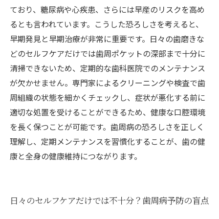
ており、糖尿病や心疾患、さらには早産のリスクを高め
るとも言われています。こうした恐ろしさを考えると、
早期発見と早期治療が非常に重要です。日々の歯磨きな
どのセルフケアだけでは歯周ポケットの深部まで十分に
清掃できないため、定期的な歯科医院でのメンテナンス
が欠かせません。専門家によるクリーニングや検査で歯
周組織の状態を細かくチェックし、症状が悪化する前に
適切な処置を受けることができるため、健康な口腔環境
を長く保つことが可能です。歯周病の恐ろしさを正しく
理解し、定期メンテナンスを習慣化することが、歯の健
康と全身の健康維持につながります。
日々のセルフケアだけでは不十分？歯周病予防の盲点