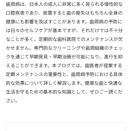
歯周病は、日本人の成人に非常に多く見られる慢性的な
口腔疾患であり、放置すると歯の喪失はもちろん全身の
健康にも影響を及ぼすことがあります。歯周病の予防に
は日々のセルフケアが基本ですが、それだけでは不十分
なことが多く、定期的な歯科医院でのメンテナンスが欠
かせません。専門的なクリーニングや歯周組織のチェッ
クを通じて早期発見・早期治療が可能になり、進行を抑
えることができます。本ブログでは、歯医者が提案する
定期メンテナンスの重要性と、歯周病予防における具体
的な効果について詳しく解説します。健康な歯と快適な
生活を守るための基本的な知識として、ぜひご一読くだ
さい。