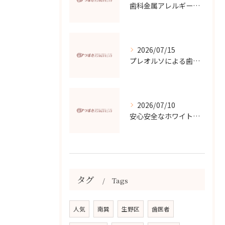
歯科金属アレルギーの原因と対策
2026/07/15
プレオルソによる歯並び改善効果
2026/07/10
安心安全なホワイトニングの選び方と効果
タグ
Tags
人気
南巽
生野区
歯医者