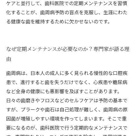
ケアと並行して、歯科医院での定期メンテナンスを習慣
化することが、歯周病予防の盲点を克服し、生涯にわた
る健康な歯を維持するために欠かせないのです。
なぜ定期メンテナンスが必要なのか？専門家が語る理
由
歯周病は、日本人の成人に多く見られる慢性的な口腔疾
患で、進行すると歯を失うだけでなく、心疾患や糖尿病
など全身の健康にも悪影響を及ぼすことがあります。
日々の歯磨きやフロスなどのセルフケアは予防の基本で
すが、プラークや歯石は自己処理が難しく、歯周病の原
因菌が増殖しやすい環境を作ってしまいます。そこで重
要になるのが、歯科医院で行う定期的なメンテナンスで