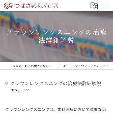
クラウンレングスニングの治療
法詳細解説
大阪府生野区の歯医者ならつばさデンタルクリニック
コラム
クラウンレングスニングの治療法詳細解説
クラウンレングスニングの治療法詳細解説
2026/06/22
クラウンレングスニングは、歯科医療において重要な治