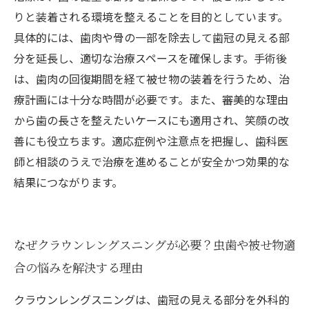
と最新情報まとめ
りと装着される環境を整えることを目的としています。
具体的には、歯肉や骨の一部を除去して歯冠の見える部
分を延長し、適切な治療スペースを確保します。手術後
は、歯肉の回復期間を経て被せ物の装着を行うため、治
療計画には十分な時間が必要です。また、審美的な理由
から歯の長さを整えたいケースにも適用され、笑顔の改
善にも役立ちます。適応症例や注意点を把握し、歯科医
師と相談のうえで治療を進めることが安全かつ効果的な
結果につながります。
なぜクラウンレングスニングが必要？虫歯や被せ物適
合の悩みを解決する理由
クラウンレングスニングは、歯冠の見える部分を外科的