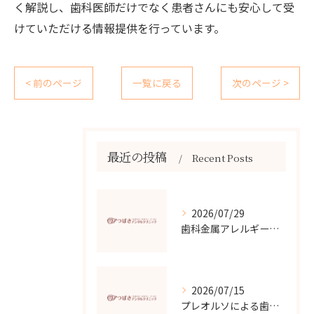
く解説し、歯科医師だけでなく患者さんにも安心して受
けていただける情報提供を行っています。
< 前のページ
一覧に戻る
次のページ >
最近の投稿
Recent Posts
2026/07/29
歯科金属アレルギーの原因と対策
2026/07/15
プレオルソによる歯並び改善効果