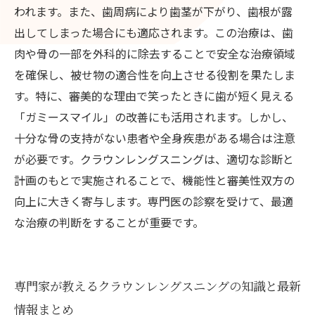
われます。また、歯周病により歯茎が下がり、歯根が露
出してしまった場合にも適応されます。この治療は、歯
肉や骨の一部を外科的に除去することで安全な治療領域
を確保し、被せ物の適合性を向上させる役割を果たしま
す。特に、審美的な理由で笑ったときに歯が短く見える
「ガミースマイル」の改善にも活用されます。しかし、
十分な骨の支持がない患者や全身疾患がある場合は注意
が必要です。クラウンレングスニングは、適切な診断と
計画のもとで実施されることで、機能性と審美性双方の
向上に大きく寄与します。専門医の診察を受けて、最適
な治療の判断をすることが重要です。
専門家が教えるクラウンレングスニングの知識と最新
情報まとめ