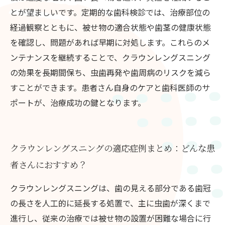
とが望ましいです。定期的な歯科検診では、治療部位の
経過観察とともに、被せ物の適合状態や歯茎の健康状態
を確認し、問題があれば早期に対処します。これらのメ
ンテナンスを継続することで、クラウンレングスニング
の効果を長期間保ち、虫歯再発や歯周病のリスクを減ら
すことができます。患者さん自身のケアと歯科医師のサ
ポートが、治療成功の鍵となります。
クラウンレングスニングの適応症例まとめ：どんな患
者さんにおすすめ？
クラウンレングスニングは、歯の見える部分である歯冠
の長さを人工的に延長する処置で、主に虫歯が深くまで
進行し、従来の治療では被せ物の設置が困難な場合に行