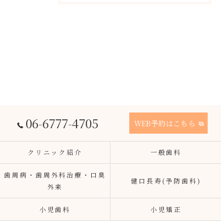
06-6777-4705
WEB予約はこちら
クリニック紹介
一般歯科
歯周病・歯周外科治療・口臭
健口長寿(予防歯科)
外来
小児歯科
小児矯正