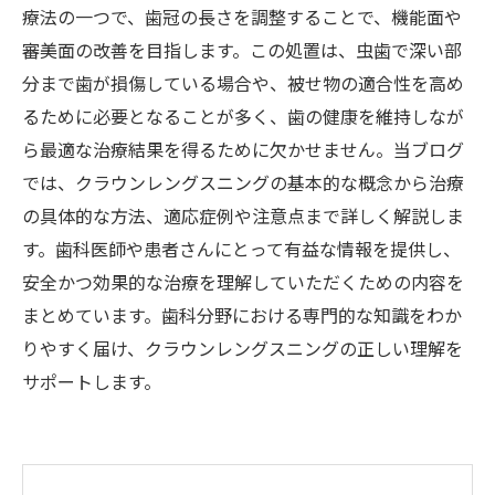
療法の一つで、歯冠の長さを調整することで、機能面や
審美面の改善を目指します。この処置は、虫歯で深い部
分まで歯が損傷している場合や、被せ物の適合性を高め
るために必要となることが多く、歯の健康を維持しなが
ら最適な治療結果を得るために欠かせません。当ブログ
では、クラウンレングスニングの基本的な概念から治療
の具体的な方法、適応症例や注意点まで詳しく解説しま
す。歯科医師や患者さんにとって有益な情報を提供し、
安全かつ効果的な治療を理解していただくための内容を
まとめています。歯科分野における専門的な知識をわか
りやすく届け、クラウンレングスニングの正しい理解を
サポートします。