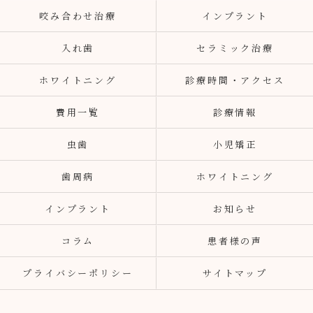
咬み合わせ治療
インプラント
入れ歯
セラミック治療
ホワイトニング
診療時間・アクセス
費用一覧
診療情報
虫歯
小児矯正
歯周病
ホワイトニング
インプラント
お知らせ
コラム
患者様の声
プライバシーポリシー
サイトマップ