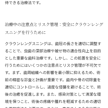
待できる治療法です。
治療中の注意点とリスク管理：安全にクラウンレング
スニングを行うために
クラウンレングスニングは、歯冠の長さを適切に調整す
ることで、虫歯の深部治療や被せ物の適合性向上を目的
とした重要な歯科治療です。しかし、この処置を安全に
行うためにはいくつかの注意点とリスク管理が不可欠で
す。まず、歯周組織への影響を最小限に抑えるため、術
前の精密な診査と計画が重要です。歯肉や骨の切除量を
適切にコントロールし、過度な侵襲を避けることで、術
後の治癒を促進します。また、感染対策として清潔な環
境を保つこと、術後の疼痛や腫れを軽減するための適切