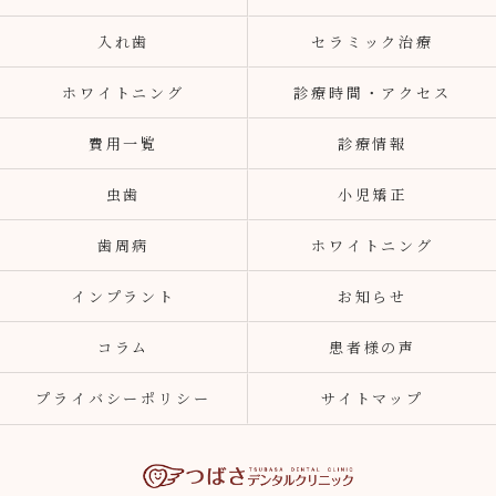
入れ歯
セラミック治療
ホワイトニング
診療時間・アクセス
費用一覧
診療情報
虫歯
小児矯正
歯周病
ホワイトニング
インプラント
お知らせ
コラム
患者様の声
プライバシーポリシー
サイトマップ