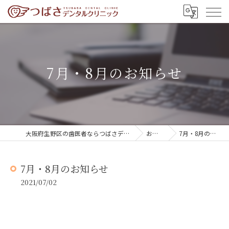
7月・8月のお知らせ
大阪府生野区の歯医者ならつばさデンタルクリニック
お知らせ
7月・8月のお知らせ
7月・8月のお知らせ
2021/07/02