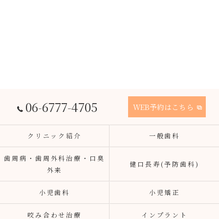
06-6777-4705
WEB予約はこちら
クリニック紹介
一般歯科
歯周病・歯周外科治療・口臭
健口長寿(予防歯科)
外来
小児歯科
小児矯正
咬み合わせ治療
インプラント