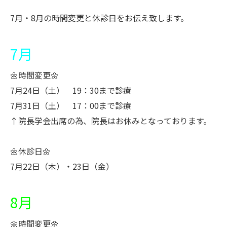
7月・8月の時間変更と休診日をお伝え致します。
7月
🌼時間変更🌼
7月24日（土） 19：30まで診療
7月31日（土） 17：00まで診療
↑院長学会出席の為、院長はお休みとなっております。
🌼休診日🌼
7月22日（木）・23日（金）
8月
🌼時間変更🌼