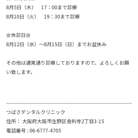
8月5日（木） 17：00まで診療
8月10日（火） 19：30まで診療
🌼休診日🌼
8月12日（水）～8月15日（日）までお盆休み
その他は通常通り診療しておりますので、よろしくお願
い致します。
--------------------------------------------------------------------
つばさデンタルクリニック
住所：
大阪府大阪市生野区舎利寺2丁目3-15
電話番号 :
06-6777-4705