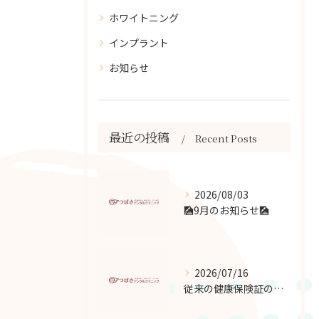
ホワイトニング
インプラント
お知らせ
最近の投稿
Recent Posts
2026/08/03
🎑9月のお知らせ🎑
2026/07/16
従来の健康保険証の有効期限終了について