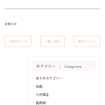
--------------------------------------------------------------------
お知らせ
< 前のページ
一覧に戻る
次のページ >
カテゴリー
Categories
全てのカテゴリー
虫歯
小児矯正
歯周病